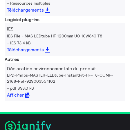
Ressources multiples
Téléchargements
Logiciel plug-ins
IES
IES File - MAS LEDtube HF 1200mm UO 16W840 T8
IES 73.4 kB
Téléchargements
Autres
Déclaration environnementale du produit
EPD-Philips-MASTER-LEDtube-InstantFit-HF-T8-COMF-
2168-Ref-929003554102
pdf 698.0 kB
Afficher