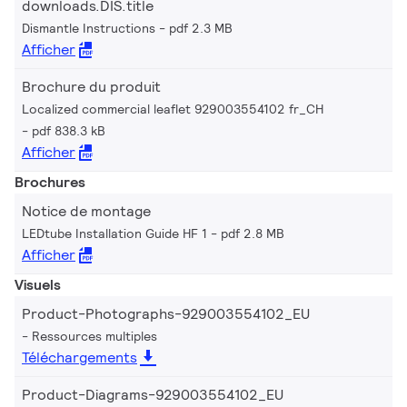
downloads.DIS.title
Dismantle Instructions
pdf 2.3 MB
Afficher
Brochure du produit
Localized commercial leaflet 929003554102 fr_CH
pdf 838.3 kB
Afficher
Brochures
Notice de montage
LEDtube Installation Guide HF 1
pdf 2.8 MB
Afficher
Visuels
Product-Photographs-929003554102_EU
Ressources multiples
Téléchargements
Product-Diagrams-929003554102_EU