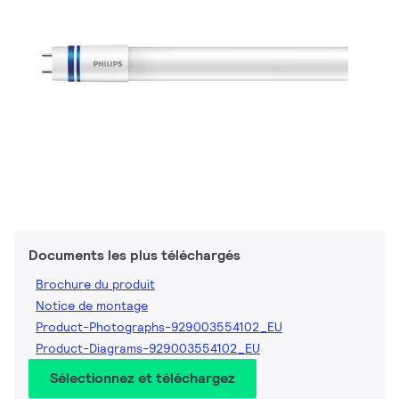
Documents les plus téléchargés
Brochure du produit
Notice de montage
Product-Photographs-929003554102_EU
Product-Diagrams-929003554102_EU
Sélectionnez et téléchargez