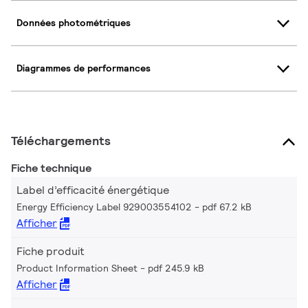
Données photométriques
Diagrammes de performances
Téléchargements
Fiche technique
Label d’efficacité énergétique
Energy Efficiency Label 929003554102
pdf 67.2 kB
Afficher
Fiche produit
Product Information Sheet
pdf 245.9 kB
Afficher