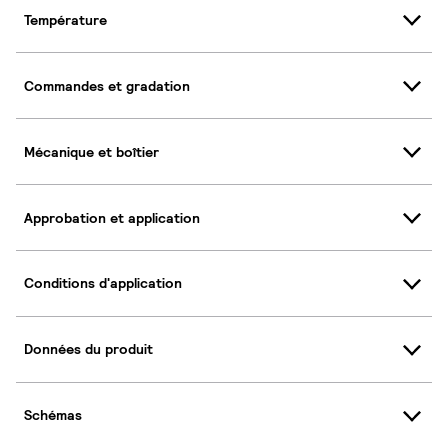
Température
Commandes et gradation
Mécanique et boîtier
Approbation et application
Conditions d'application
Données du produit
Schémas