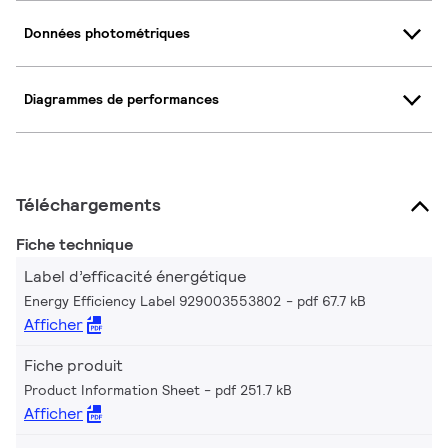
Données photométriques
Diagrammes de performances
Téléchargements
Fiche technique
Label d’efficacité énergétique
Energy Efficiency Label 929003553802
pdf 67.7 kB
Afficher
Fiche produit
Product Information Sheet
pdf 251.7 kB
Afficher