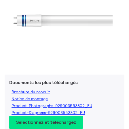
Documents les plus téléchargés
Brochure du produit
Notice de montage
Product-Photographs-929003553802_EU
Product-Diagrams-929003553802_EU
Sélectionnez et téléchargez