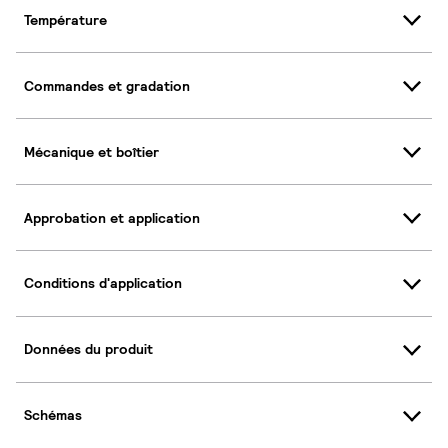
Température
Commandes et gradation
Mécanique et boîtier
Approbation et application
Conditions d'application
Données du produit
Schémas