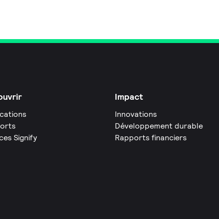
uvrir
Impact
ications
Innovations
orts
Développement durable
ces Signify
Rapports financiers