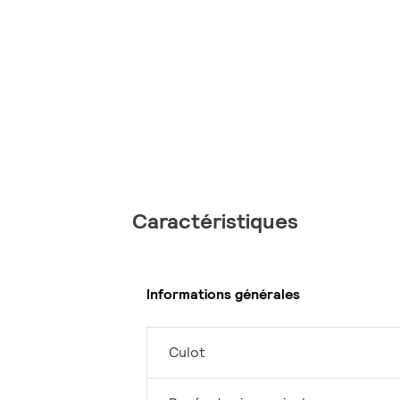
Caractéristiques
Informations générales
Culot