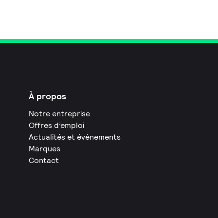
À propos
Notre entreprise
Offres d’emploi
Actualités et événements
Marques
Contact