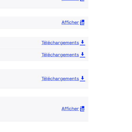
Afficher
Téléchargements
Téléchargements
Téléchargements
Afficher