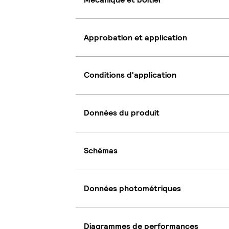
Approbation et application
Conditions d'application
Données du produit
Schémas
Données photométriques
Diagrammes de performances