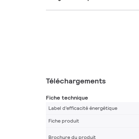
Téléchargements
Fiche technique
Label d’efficacité énergétique
Fiche produit
Brochure du produit