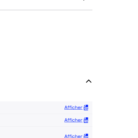
Afficher
Afficher
Afficher