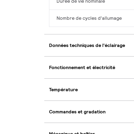
Durée de vie nominale
Nombre de cycles d'allumage
Données techniques de l'éclairage
Fonctionnement et électricité
Température
Commandes et gradation
Mécanique et boîtier