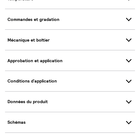
Commandes et gradation
Mécanique et boîtier
Approbation et application
Conditions d'application
Données du produit
Schémas