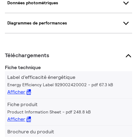
Données photométriques
Diagrammes de performances
Téléchargements
Fiche technique
Label d’efficacité énergétique
Energy Efficiency Label 929002420002
pdf 67.3 kB
Afficher
Fiche produit
Product Information Sheet
pdf 248.8 kB
Afficher
Brochure du produit