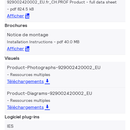
929002420002_EU.fr_CH.PROF Product - full data sheet
pdf 824.5 kB
Afficher
Brochures
Notice de montage
Installation Instructions
pdf 40.0 MB
Afficher
Visuels
Product-Photographs-929002420002_EU
Ressources multiples
Téléchargements
Product-Diagrams-929002420002_EU
Ressources multiples
Téléchargements
Logiciel plug-ins
IES