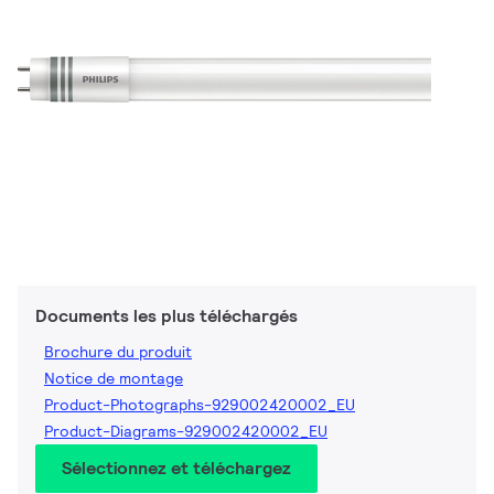
Documents les plus téléchargés
Brochure du produit
Notice de montage
Product-Photographs-929002420002_EU
Product-Diagrams-929002420002_EU
Sélectionnez et téléchargez