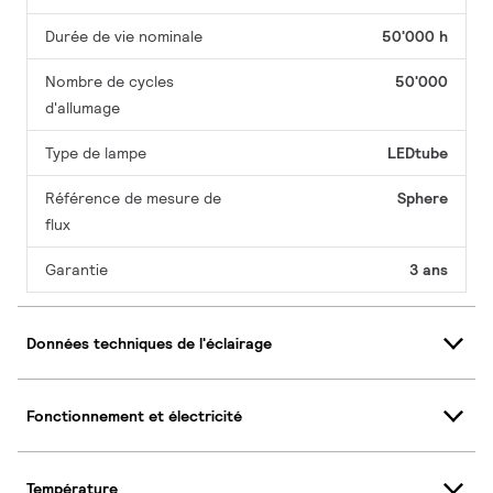
Durée de vie nominale
50'000 h
Nombre de cycles
50'000
d'allumage
Type de lampe
LEDtube
Référence de mesure de
Sphere
flux
Garantie
3 ans
Données techniques de l'éclairage
Fonctionnement et électricité
Température