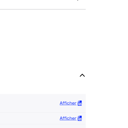
Afficher
Afficher