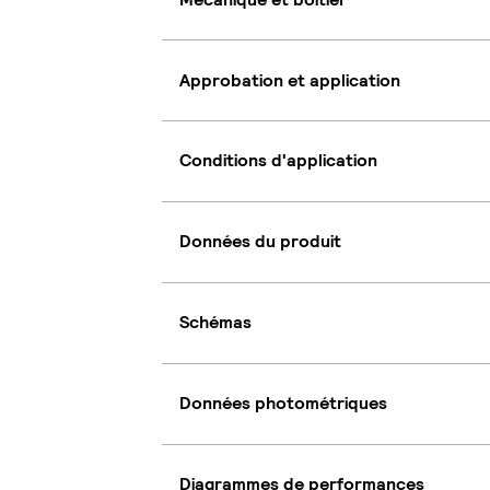
Approbation et application
Conditions d'application
Données du produit
Schémas
Données photométriques
Diagrammes de performances