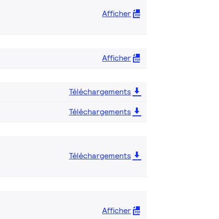
Afficher
Afficher
Téléchargements
Téléchargements
Téléchargements
Afficher