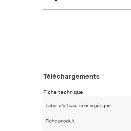
Téléchargements
Fiche technique
Label d’efficacité énergétique
Fiche produit