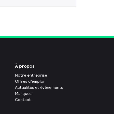
À propos
Notre entreprise
Offres d’emploi
Actualités et événements
Marques
Contact