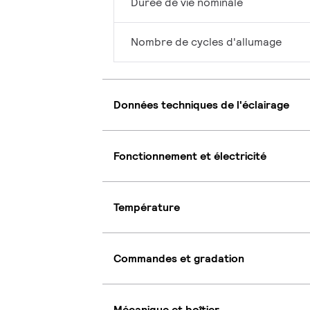
Durée de vie nominale
Nombre de cycles d'allumage
Données techniques de l'éclairage
Fonctionnement et électricité
Température
Commandes et gradation
Mécanique et boîtier