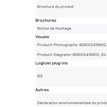
Brochure du produit
Brochures
Notice de montage
Visuels
Product-Photographs-929002419902
Product-Diagrams-929002419902_EU
Logiciel plug-ins
IES
Autres
Déclaration environnementale du produ