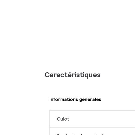
Caractéristiques
Informations générales
Culot