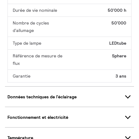
Durée de vie nominale
50'000 h
Nombre de cycles
50'000
d'allumage
Type de lampe
LEDtube
Référence de mesure de
Sphere
flux
Garantie
3 ans
Données techniques de l'éclairage
Fonctionnement et électricité
Température