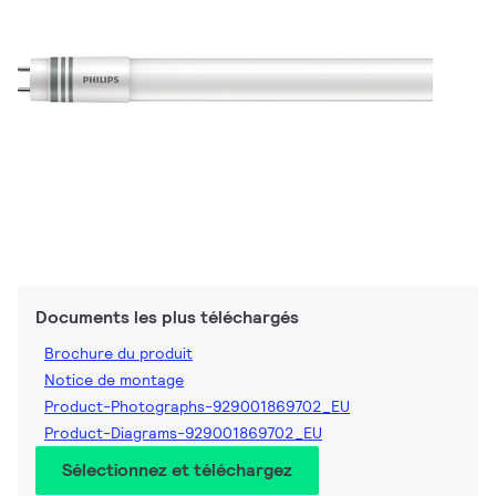
Documents les plus téléchargés
Brochure du produit
Notice de montage
Product-Photographs-929001869702_EU
Product-Diagrams-929001869702_EU
Sélectionnez et téléchargez