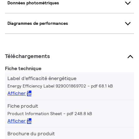
Données photométriques
Diagrammes de performances
Téléchargements
Fiche technique
Label d’efficacité énergétique
Energy Efficiency Label 929001869702
pdf 68.1 kB
Afficher
Fiche produit
Product Information Sheet
pdf 248.8 kB
Afficher
Brochure du produit