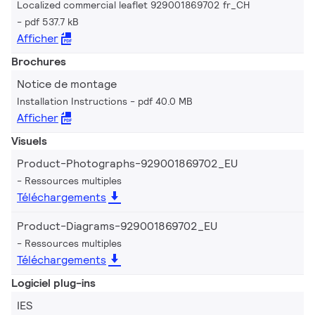
Localized commercial leaflet 929001869702 fr_CH
pdf 537.7 kB
Afficher
Brochures
Notice de montage
Installation Instructions
pdf 40.0 MB
Afficher
Visuels
Product-Photographs-929001869702_EU
Ressources multiples
Téléchargements
Product-Diagrams-929001869702_EU
Ressources multiples
Téléchargements
Logiciel plug-ins
IES