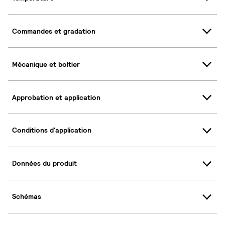
Commandes et gradation
Mécanique et boîtier
Approbation et application
Conditions d'application
Données du produit
Schémas