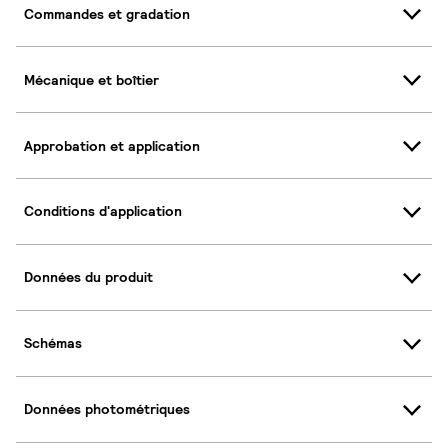
Commandes et gradation
Mécanique et boîtier
Approbation et application
Conditions d'application
Données du produit
Schémas
Données photométriques