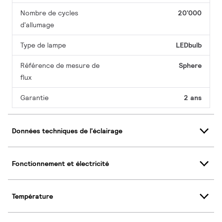
Nombre de cycles
20'000
d'allumage
Type de lampe
LEDbulb
Référence de mesure de
Sphere
flux
Garantie
2 ans
Données techniques de l'éclairage
Fonctionnement et électricité
Température