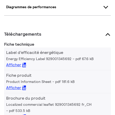
Diagrammes de performances
Téléchargements
Fiche technique
Label d’efficacité énergétique
Energy Efficiency Label 929001345692
pdf 67.6 kB
Afficher
Fiche produit
Product Information Sheet
pdf 181.6 kB
Afficher
Brochure du produit
Localized commercial leaflet 929001345692 fr_CH
pdf 533.5 kB