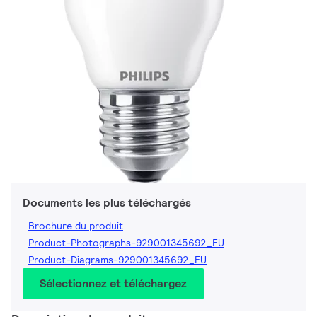
Documents les plus téléchargés
Brochure du produit
Product-Photographs-929001345692_EU
Product-Diagrams-929001345692_EU
Sélectionnez et téléchargez