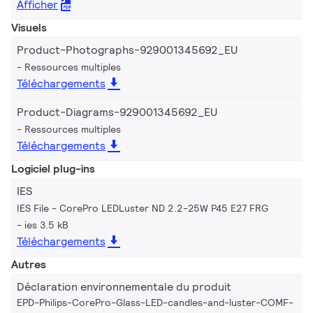
Afficher
Visuels
Product-Photographs-929001345692_EU
Ressources multiples
Téléchargements
Product-Diagrams-929001345692_EU
Ressources multiples
Téléchargements
Logiciel plug-ins
IES
IES File - CorePro LEDLuster ND 2.2-25W P45 E27 FRG
ies 3.5 kB
Téléchargements
Autres
Déclaration environnementale du produit
EPD-Philips-CorePro-Glass-LED-candles-and-luster-COMF-