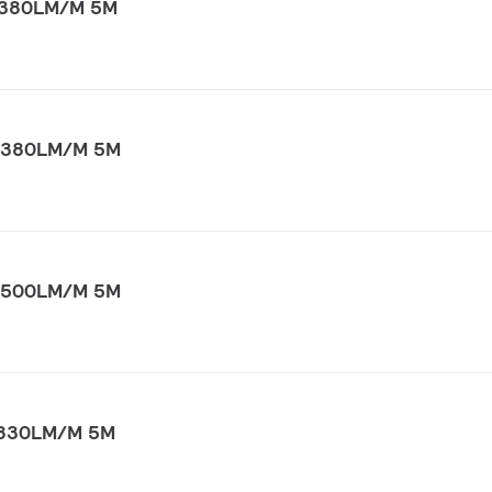
 1380LM/M 5M
 1380LM/M 5M
 1500LM/M 5M
1830LM/M 5M