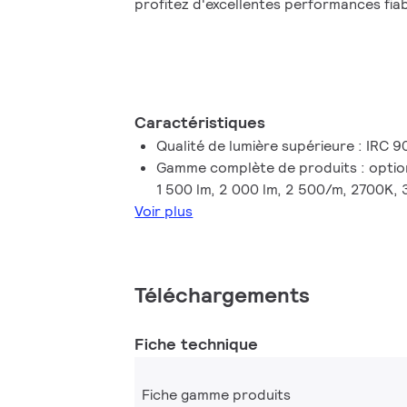
profitez d'excellentes performances fia
Caractéristiques
Qualité de lumière supérieure : IRC 
Gamme complète de produits : option
1 500 lm, 2 000 lm, 2 500/m, 2700K
Voir plus
Téléchargements
Fiche technique
Fiche gamme produits