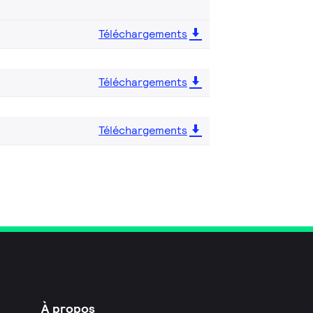
Téléchargements
Téléchargements
Téléchargements
À propos