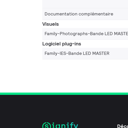
Documentation complémentaire
Visuels
Family-Photographs-Bande LED MAST
Logiciel plug-ins
Family-IES-Bande LED MASTER
Déco