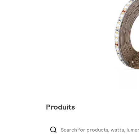
Produits