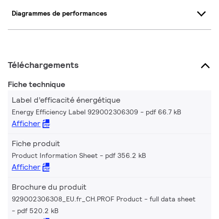
Diagrammes de performances
Téléchargements
Fiche technique
Label d’efficacité énergétique
Energy Efficiency Label 929002306309
pdf 66.7 kB
Afficher
Fiche produit
Product Information Sheet
pdf 356.2 kB
Afficher
Brochure du produit
929002306308_EU.fr_CH.PROF Product - full data sheet
pdf 520.2 kB