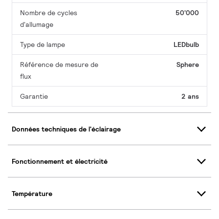
Nombre de cycles
50'000
d'allumage
Type de lampe
LEDbulb
Référence de mesure de
Sphere
flux
Garantie
2 ans
Données techniques de l'éclairage
Fonctionnement et électricité
Température