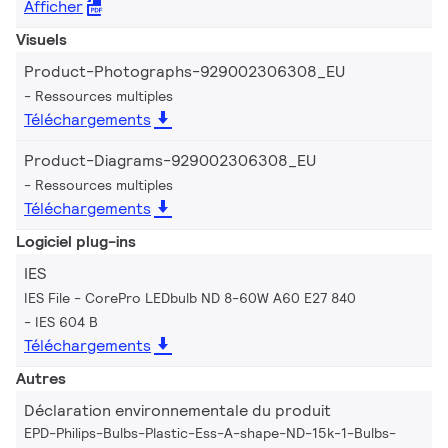
Afficher
Visuels
Product-Photographs-929002306308_EU
Ressources multiples
Téléchargements
Product-Diagrams-929002306308_EU
Ressources multiples
Téléchargements
Logiciel plug-ins
IES
IES File - CorePro LEDbulb ND 8-60W A60 E27 840
IES 604 B
Téléchargements
Autres
Déclaration environnementale du produit
EPD-Philips-Bulbs-Plastic-Ess-A-shape-ND-15k-1-Bulbs-