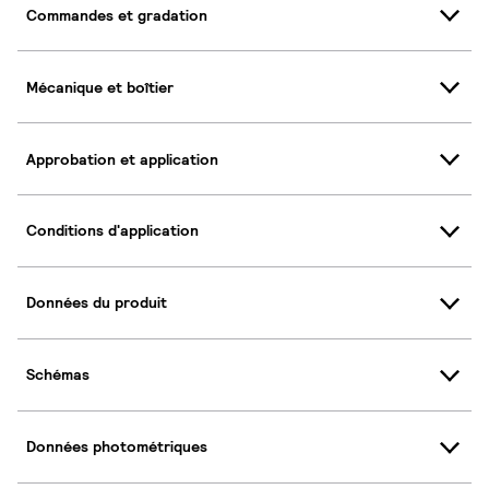
Commandes et gradation
Mécanique et boîtier
Approbation et application
Conditions d'application
Données du produit
Schémas
Données photométriques