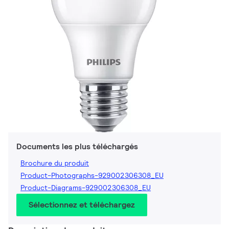
Documents les plus téléchargés
Brochure du produit
Product-Photographs-929002306308_EU
Product-Diagrams-929002306308_EU
Sélectionnez et téléchargez