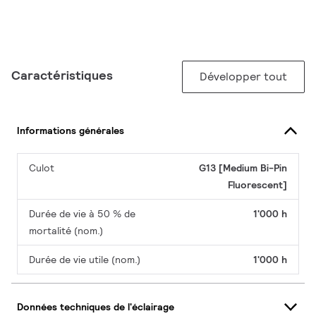
Caractéristiques
Développer tout
Informations générales
Culot
G13 [Medium Bi-Pin
Fluorescent]
Durée de vie à 50 % de
1'000 h
mortalité (nom.)
Durée de vie utile (nom.)
1'000 h
Données techniques de l'éclairage