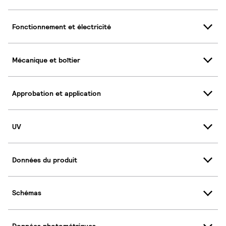
Fonctionnement et électricité
Mécanique et boîtier
Approbation et application
UV
Données du produit
Schémas