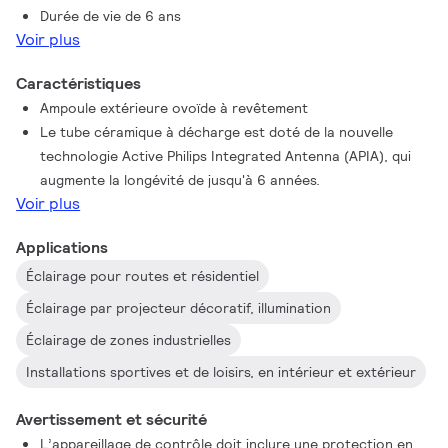
Durée de vie de 6 ans
Voir plus
Caractéristiques
Ampoule extérieure ovoïde à revêtement
Le tube céramique à décharge est doté de la nouvelle
technologie Active Philips Integrated Antenna (APIA), qui
augmente la longévité de jusqu'à 6 années.
Voir plus
Applications
Éclairage pour routes et résidentiel
Éclairage par projecteur décoratif, illumination
Éclairage de zones industrielles
Installations sportives et de loisirs, en intérieur et extérieur
Avertissement et sécurité
L’appareillage de contrôle doit inclure une protection en