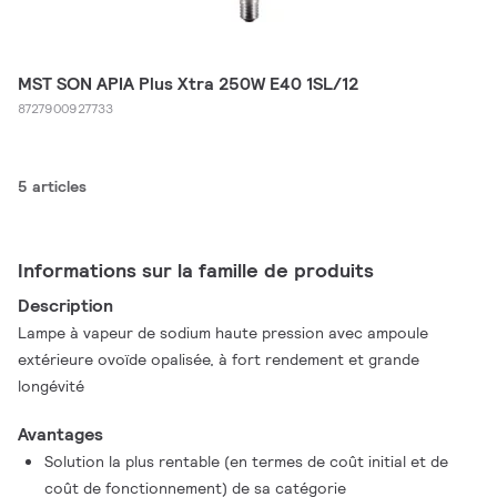
MST SON APIA Plus Xtra 250W E40 1SL/12
8727900927733
5 articles
Informations sur la famille de produits
Description
Lampe à vapeur de sodium haute pression avec ampoule
extérieure ovoïde opalisée, à fort rendement et grande
longévité
Avantages
Solution la plus rentable (en termes de coût initial et de
coût de fonctionnement) de sa catégorie