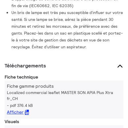
fin de vie (IEC60662, IEC 62035)
Un bris de lampe est très peu susceptible d'influer sur votre
santé. Si une lampe se brise, aérez la pièce pendant 30
minutes et retirez les morceaux, de préférence avec des
gants. Placez-les dans un sac en plastique scellé et portez-
le à votre site de gestion des déchets en vue de son
recyclage. Évitez d'utiliser un aspirateur.
Téléchargements
Fiche technique
Fiche gamme produits
Localized commercial leaflet MASTER SON APIA Plus Xtra
fr_CH
pdf 376.4 kB
Afficher
Visuels