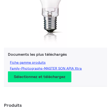
Documents les plus téléchargés
Fiche gamme produits
Family-Photographs-MASTER SON APIA Xtra
Sélectionnez et téléchargez
Produits