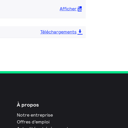
Afficher
Téléchargements
À propos
Notre entreprise
Offres d’emploi