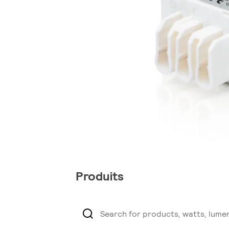
Produits