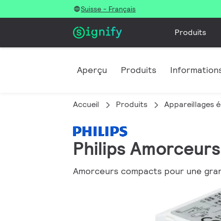
Suisse - Français
Produits
Aperçu
Produits
Informations
Accueil
Produits
Appareillages é
Philips Amorceurs
Amorceurs compacts pour une grande