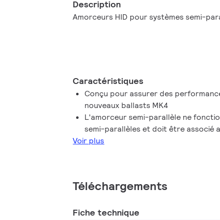
Description
Amorceurs HID pour systèmes semi-para
Caractéristiques
Conçu pour assurer des performance
nouveaux ballasts MK4
L'amorceur semi-parallèle ne fonctio
semi-parallèles et doit être associé
Voir plus
Téléchargements
Fiche technique