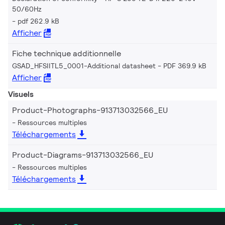
50/60Hz
pdf 262.9 kB
Afficher
Fiche technique additionnelle
GSAD_HFSIITL5_0001-Additional datasheet
PDF 369.9 kB
Afficher
Visuels
Product-Photographs-913713032566_EU
Ressources multiples
Téléchargements
Product-Diagrams-913713032566_EU
Ressources multiples
Téléchargements