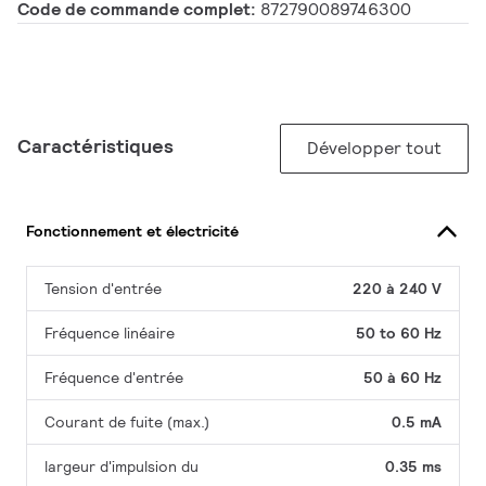
Code de commande complet:
872790089746300
Caractéristiques
Développer tout
Fonctionnement et électricité
Tension d'entrée
220 à 240 V
Fréquence linéaire
50 to 60 Hz
Fréquence d'entrée
50 à 60 Hz
Courant de fuite (max.)
0.5 mA
largeur d'impulsion du
0.35 ms