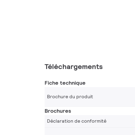
Téléchargements
Fiche technique
Brochure du produit
Brochures
Déclaration de conformité