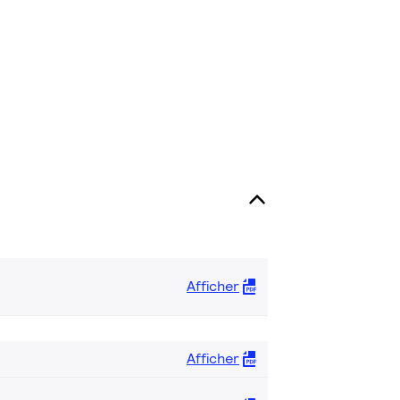
Afficher
Afficher