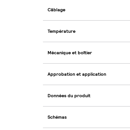
Câblage
Température
Mécanique et boîtier
Approbation et application
Données du produit
Schémas