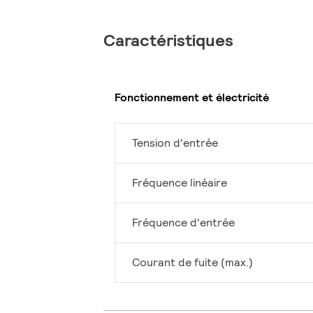
Caractéristiques
Fonctionnement et électricité
Tension d'entrée
Fréquence linéaire
Fréquence d'entrée
Courant de fuite (max.)