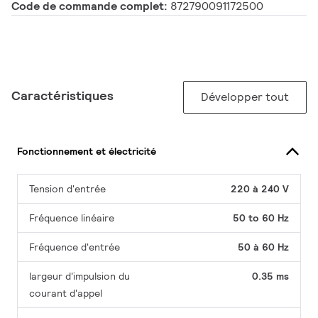
Code de commande complet:
872790091172500
Caractéristiques
Développer tout
Fonctionnement et électricité
Tension d'entrée
220 à 240 V
Fréquence linéaire
50 to 60 Hz
Fréquence d'entrée
50 à 60 Hz
largeur d'impulsion du
0.35 ms
courant d'appel