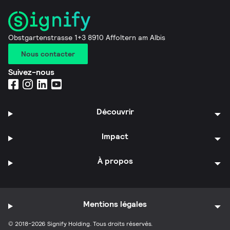
Obstgartenstrasse 1+3 8910 Affoltern am Albis
Nous contacter
Suivez-nous
Découvrir
Impact
À propos
Mentions légales
© 2018-2026 Signify Holding. Tous droits réservés.