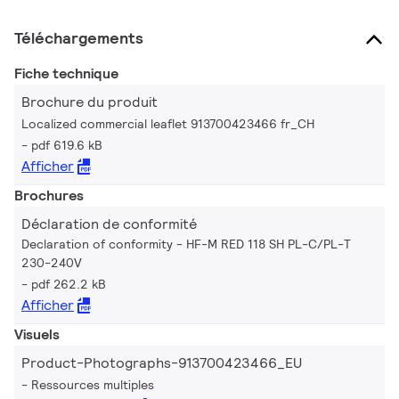
Téléchargements
Fiche technique
Brochure du produit
Localized commercial leaflet 913700423466 fr_CH
pdf 619.6 kB
Afficher
Brochures
Déclaration de conformité
Declaration of conformity - HF-M RED 118 SH PL-C/PL-T
230-240V
pdf 262.2 kB
Afficher
Visuels
Product-Photographs-913700423466_EU
Ressources multiples