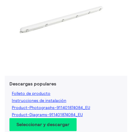
Descargas populares
Folleto de producto
Instrucciones de instalación
Product-Photographs-911401874084_EU
Product-Diagrams-911401874084_EU
Seleccionar y descargar