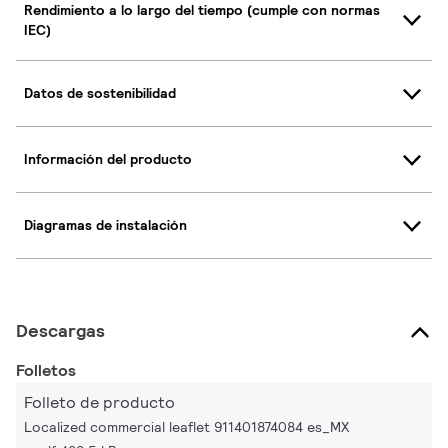
Rendimiento a lo largo del tiempo (cumple con normas
IEC)
Datos de sostenibilidad
Información del producto
Diagramas de instalación
Descargas
Folletos
Folleto de producto
Localized commercial leaflet 911401874084 es_MX