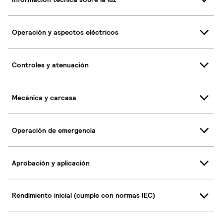
Operación y aspectos eléctricos
Controles y atenuación
Mecánica y carcasa
Operación de emergencia
Aprobación y aplicación
Rendimiento inicial (cumple con normas IEC)