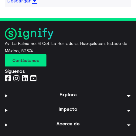
Descargar
Av. La Palma no. 6 Col. La Herradura, Huixquilucan, Estado de
México, 52874
Contáctanos
Síguenos
Explora
Impacto
Acerca de