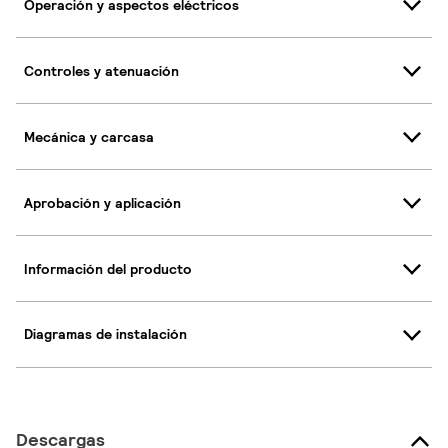
Operación y aspectos eléctricos
Controles y atenuación
Mecánica y carcasa
Aprobación y aplicación
Información del producto
Diagramas de instalación
Descargas