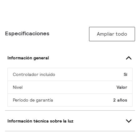
Especificaciones
Ampliar todo
Información general
Controlador incluido
Sí
Nivel
Valor
Período de garantía
2 años
Información técnica sobre la luz