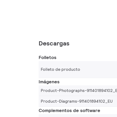
Descargas
Folletos
Folleto de producto
Imágenes
Product-Photographs-911401894102_
Product-Diagrams-911401894102_EU
Complementos de software