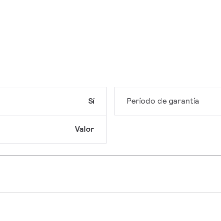
Sí
Período de garantía
Valor