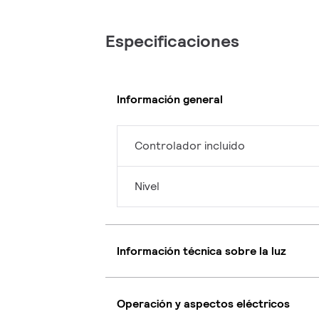
Especificaciones
Información general
Controlador incluido
Nivel
Información técnica sobre la luz
Operación y aspectos eléctricos