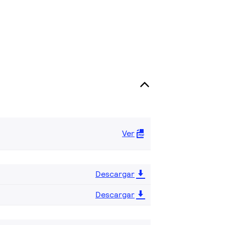
Ver
Descargar
Descargar