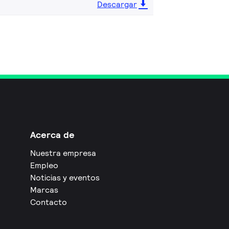
Descargar
Acerca de
Nuestra empresa
Empleo
Noticias y eventos
Marcas
Contacto