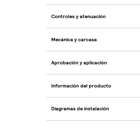
Controles y atenuación
Mecánica y carcasa
Aprobación y aplicación
Información del producto
Diagramas de instalación