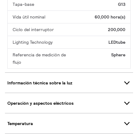
Tapa-base
G13
Vida útil nominal
60,000 hora(s)
Ciclo del interruptor
200,000
Lighting Technology
LEDtube
Referencia de medición de
Sphere
flujo
Información técnica sobre la luz
Operación y aspectos eléctricos
Temperatura