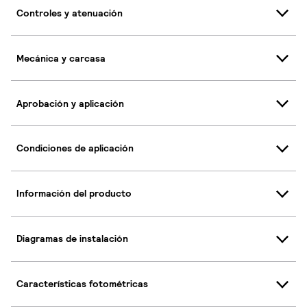
Controles y atenuación
Mecánica y carcasa
Aprobación y aplicación
Condiciones de aplicación
Información del producto
Diagramas de instalación
Características fotométricas