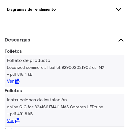
Diagramas de rendimiento
Descargas
Folletos
Folleto de producto
Localized commercial leaflet 929002021902 es_MX
pdf 818.4 kB
Ver
Folletos
Instrucciones de instalación
online QIG for 324166174411 MAS Corepro LEDtube
pdf 491.8 kB
Ver