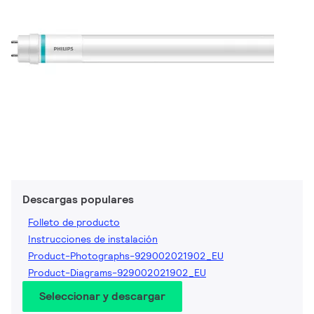
Descargas populares
Folleto de producto
Instrucciones de instalación
Product-Photographs-929002021902_EU
Product-Diagrams-929002021902_EU
Seleccionar y descargar