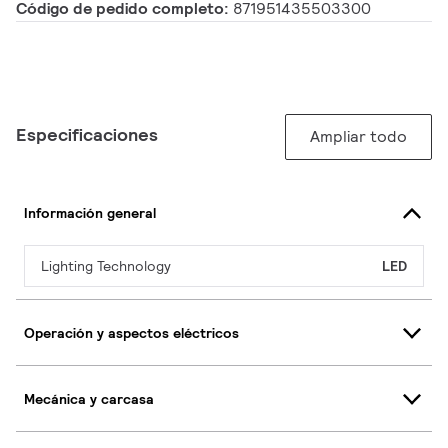
Código de pedido completo:
871951435503300
Especificaciones
Ampliar todo
Información general
Lighting Technology
LED
Operación y aspectos eléctricos
Mecánica y carcasa