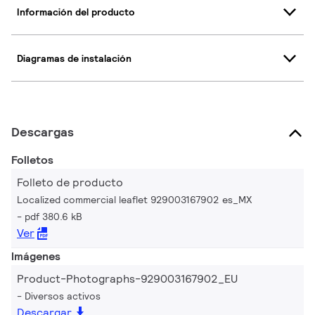
Información del producto
Diagramas de instalación
Descargas
Folletos
Folleto de producto
Localized commercial leaflet 929003167902 es_MX
pdf 380.6 kB
Ver
Imágenes
Product-Photographs-929003167902_EU
Diversos activos
Descargar