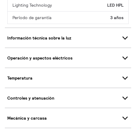
Lighting Technology
LED HPL
Período de garantía
3 años
Información técnica sobre la luz
Operación y aspectos eléctricos
Temperatura
Controles y atenuación
Mecánica y carcasa