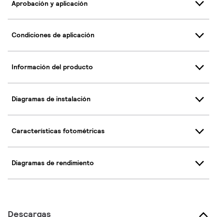
Aprobación y aplicación
Condiciones de aplicación
Información del producto
Diagramas de instalación
Características fotométricas
Diagramas de rendimiento
Descargas