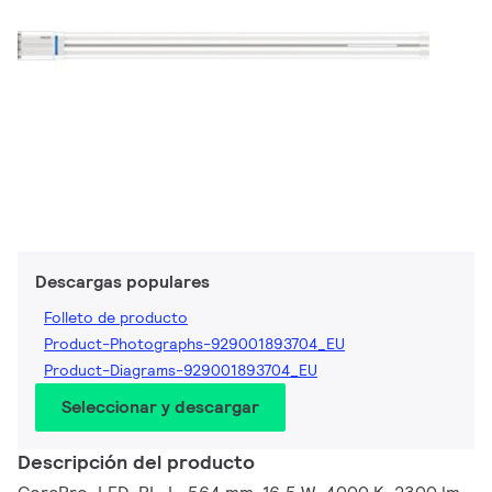
Descargas populares
Folleto de producto
Product-Photographs-929001893704_EU
Product-Diagrams-929001893704_EU
Seleccionar y descargar
Descripción del producto