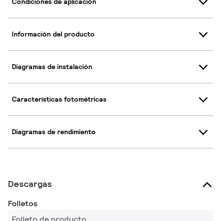
Condiciones de aplicación
Información del producto
Diagramas de instalación
Características fotométricas
Diagramas de rendimiento
Descargas
Folletos
Folleto de producto