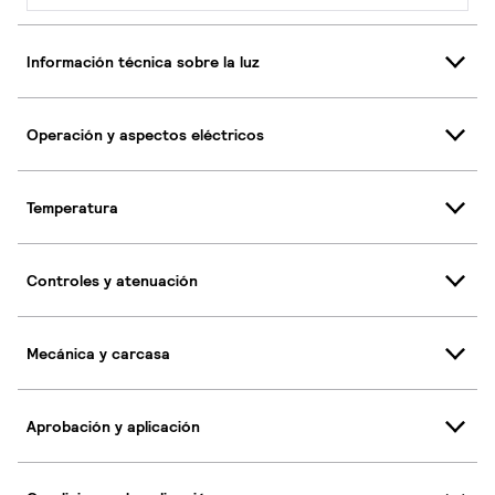
Información técnica sobre la luz
Operación y aspectos eléctricos
Temperatura
Controles y atenuación
Mecánica y carcasa
Aprobación y aplicación