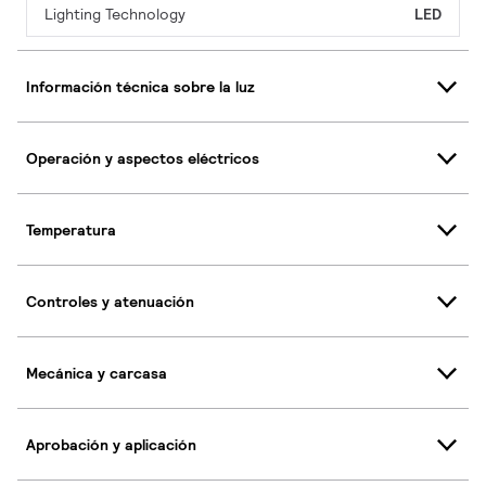
Lighting Technology
LED
Información técnica sobre la luz
Operación y aspectos eléctricos
Temperatura
Controles y atenuación
Mecánica y carcasa
Aprobación y aplicación