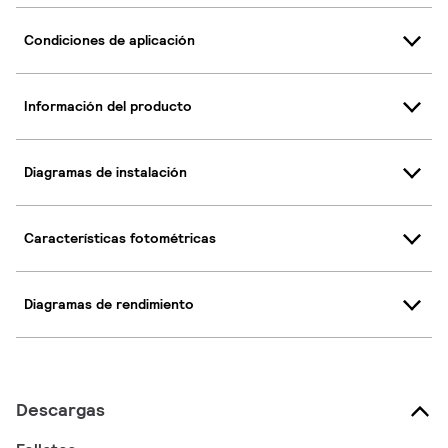
Condiciones de aplicación
Información del producto
Diagramas de instalación
Características fotométricas
Diagramas de rendimiento
Descargas