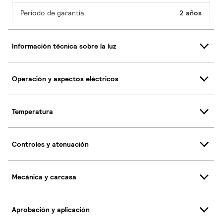
Período de garantía
2 años
Información técnica sobre la luz
Operación y aspectos eléctricos
Temperatura
Controles y atenuación
Mecánica y carcasa
Aprobación y aplicación