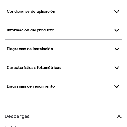
Condiciones de aplicación
Información del producto
Diagramas de instalación
Características fotométricas
Diagramas de rendimiento
Descargas