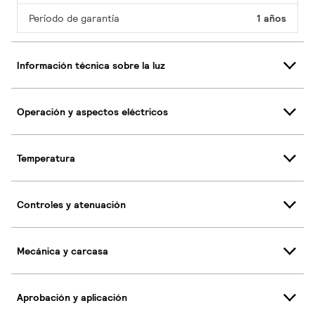
Período de garantía
1 años
Información técnica sobre la luz
Operación y aspectos eléctricos
Temperatura
Controles y atenuación
Mecánica y carcasa
Aprobación y aplicación