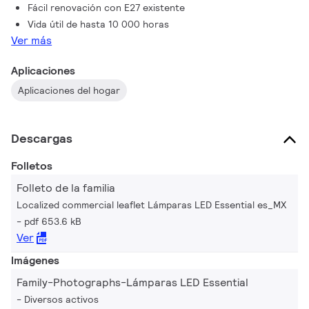
Fácil renovación con E27 existente
Vida útil de hasta 10 000 horas
Ver más
Aplicaciones
Aplicaciones del hogar
Descargas
Folletos
Folleto de la familia
Localized commercial leaflet Lámparas LED Essential es_MX
pdf 653.6 kB
Ver
Imágenes
Family-Photographs-Lámparas LED Essential
Diversos activos