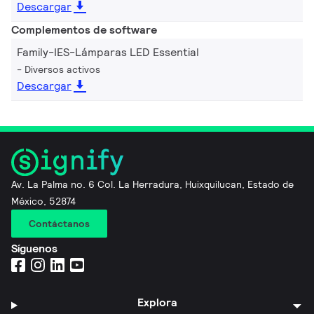
Descargar
Complementos de software
Family-IES-Lámparas LED Essential
Diversos activos
Descargar
Av. La Palma no. 6 Col. La Herradura, Huixquilucan, Estado de
México, 52874
Contáctanos
Síguenos
Explora