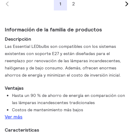
2
1
Información de la familia de productos
Descripción
Las Essential LEDbulbs son compatibles con los sistemas
existentes con soporte E27 y están diseñadas para el
reemplazo por renovación de las lámparas incandescentes,
halógenas y de bajo consumo. Además, ofrecen enormes
ahorros de energía y minimizan el costo de inversión inicial.
Ventajas
Hasta un 90 % de ahorro de energía en comparación con
las lámparas incandescentes tradicionales
Costos de mantenimiento más bajos
Ver más
Características