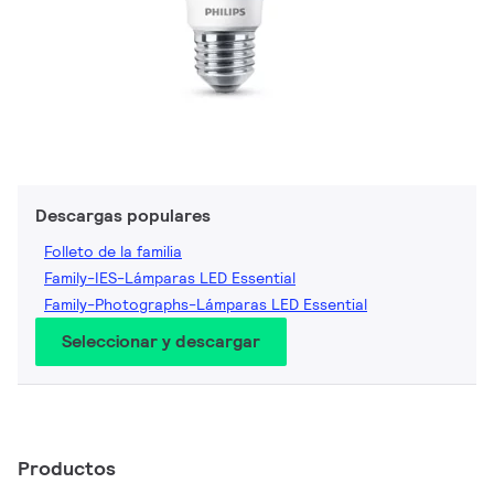
Descargas populares
Folleto de la familia
Family-IES-Lámparas LED Essential
Family-Photographs-Lámparas LED Essential
Seleccionar y descargar
Productos