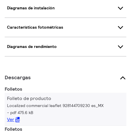
Diagramas de instalación
Características fotométricas
Diagramas de rendimiento
Descargas
Folletos
Folleto de producto
Localized commercial leaflet 928144709230 es_MX
pdf 475.6 kB
Ver
Folletos