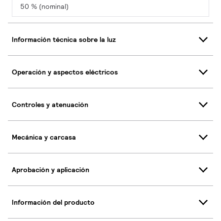
50 % (nominal)
Información técnica sobre la luz
Operación y aspectos eléctricos
Controles y atenuación
Mecánica y carcasa
Aprobación y aplicación
Información del producto