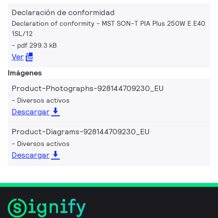
Declaración de conformidad
Declaration of conformity - MST SON-T PIA Plus 250W E E40
1SL/12
pdf 299.3 kB
Ver
Imágenes
Product-Photographs-928144709230_EU
Diversos activos
Descargar
Product-Diagrams-928144709230_EU
Diversos activos
Descargar