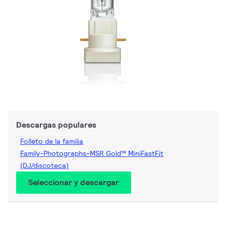
Descargas populares
Folleto de la familia
Family-Photographs-MSR Gold™ MiniFastFit
(DJ/discoteca)
Seleccionar y descargar