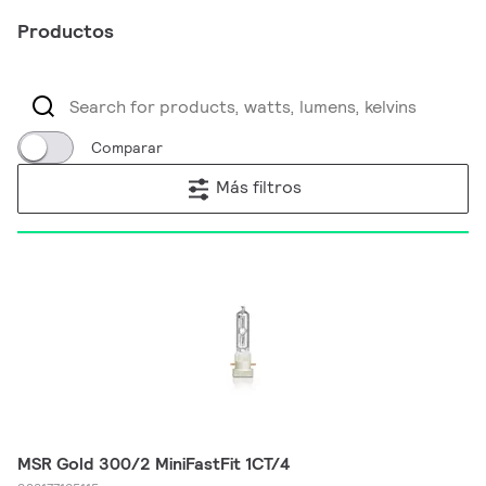
Productos
Comparar
Más filtros
MSR Gold 300/2 MiniFastFit 1CT/4