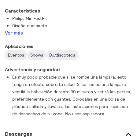
intensidad.
Características
Philips MiniFastFit
Diseño compacto
Ver más
Aplicaciones
Eventos
Shows
DJ/discoteca
Advertencia y seguridad
Es muy poco probable que si se rompe una lámpara, esto
tenga un efecto sobre tu salud. Si se rompe una lámpara,
ventilá la habitación durante 30 minutos y retirá las partes,
preferiblemente con guantes. Colocalas en una bolsa de
plástico sellada y llevala a las instalaciones para reciclado
de deshechos de tu zona. No uses aspiradora.
Descargas