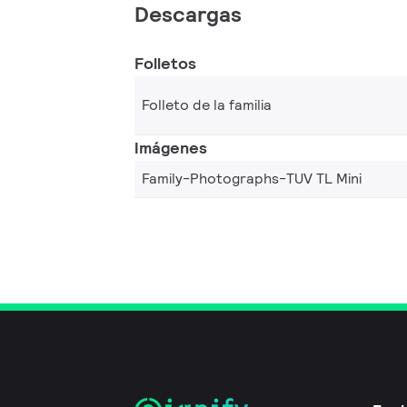
Descargas
Folletos
Folleto de la familia
Imágenes
Family-Photographs-TUV TL Mini