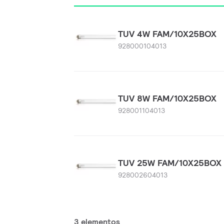
TUV 4W FAM/10X25BOX
928000104013
TUV 8W FAM/10X25BOX
928001104013
TUV 25W FAM/10X25BOX
928002604013
3 elementos