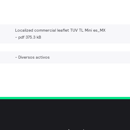
Localized commercial leaflet TUV TL Mini es_MX
pdf 375.3 kB
Diversos activos