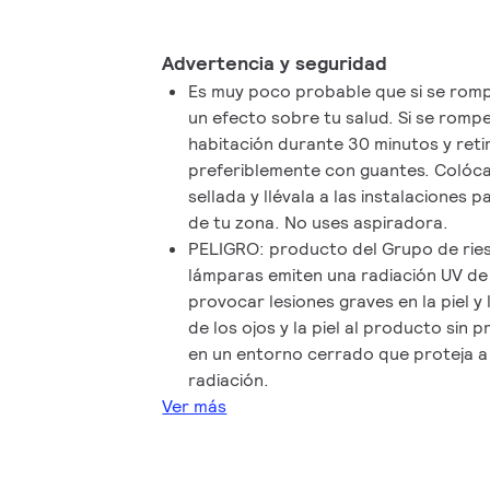
Advertencia y seguridad
Es muy poco probable que si se rom
un efecto sobre tu salud. Si se rompe
habitación durante 30 minutos y retir
preferiblemente con guantes. Colóca
sellada y llévala a las instalaciones
de tu zona. No uses aspiradora.
PELIGRO: producto del Grupo de ries
lámparas emiten una radiación UV de
provocar lesiones graves en la piel y l
de los ojos y la piel al producto sin
en un entorno cerrado que proteja a 
radiación.
Ver más