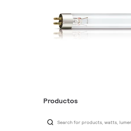
Productos