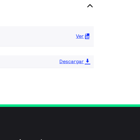
Ver
Descargar