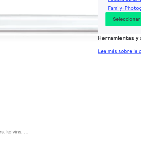
Family-Photo
Seleccionar
Herramientas y 
Lea más sobre la 