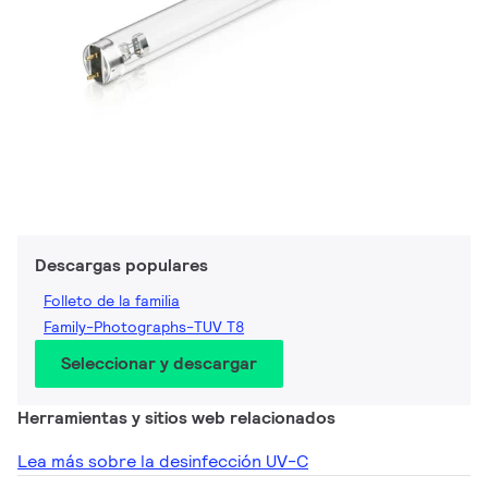
Descargas populares
Folleto de la familia
Family-Photographs-TUV T8
Seleccionar y descargar
Herramientas y sitios web relacionados
Lea más sobre la desinfección UV-C