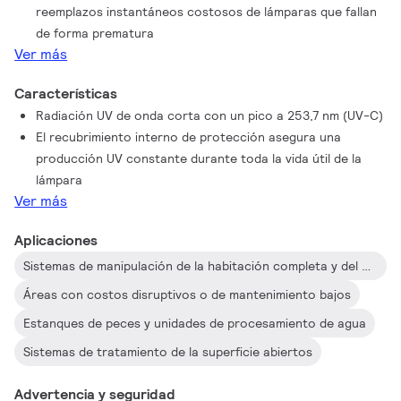
reemplazos instantáneos costosos de lámparas que fallan
de forma prematura
Ver más
Características
Radiación UV de onda corta con un pico a 253,7 nm (UV-C)
El recubrimiento interno de protección asegura una
producción UV constante durante toda la vida útil de la
lámpara
Ver más
Aplicaciones
Sistemas de manipulación de la habitación completa y del aire superior
Áreas con costos disruptivos o de mantenimiento bajos
Estanques de peces y unidades de procesamiento de agua
Sistemas de tratamiento de la superficie abiertos
Advertencia y seguridad