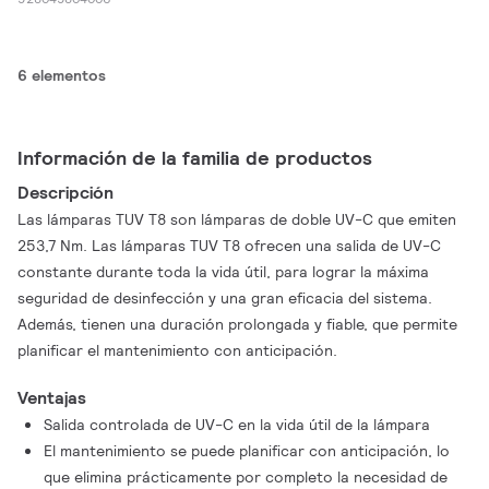
6 elementos
Información de la familia de productos
Descripción
Las lámparas TUV T8 son lámparas de doble UV-C que emiten
253,7 Nm. Las lámparas TUV T8 ofrecen una salida de UV-C
constante durante toda la vida útil, para lograr la máxima
seguridad de desinfección y una gran eficacia del sistema.
Además, tienen una duración prolongada y fiable, que permite
planificar el mantenimiento con anticipación.
Ventajas
Salida controlada de UV-C en la vida útil de la lámpara
El mantenimiento se puede planificar con anticipación, lo
que elimina prácticamente por completo la necesidad de