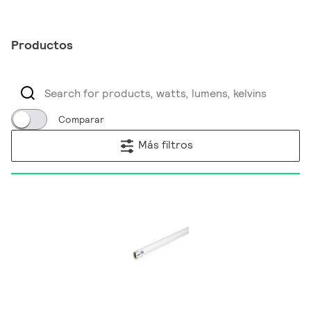
Productos
Comparar
Más filtros