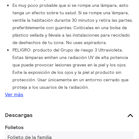
Es muy poco probable que si se rompe una lámpara, esto
tenga un efecto sobre tu salud. Si se rompe una lámpara,
ventila la habitación durante 30 minutos y retira las partes,
preferiblemente con guantes. Colócalas en una bolsa de
plástico sellada y llévala a las instalaciones para reciclado
de deshechos de tu zona. No uses aspiradora.
PELIGRO: producto del Grupo de riesgo 3 Ultravioleta.
Estas lámparas emiten una radiación UV de alta potencia
que puede provocar lesiones graves en la piel y los ojos.
Evite la exposición de los ojos y la piel al producto sin
protección. Usar únicamente en un entorno cerrado que
proteja a los usuarios de la radiación.
Ver más
Descargas
Folletos
Folleto de la familia