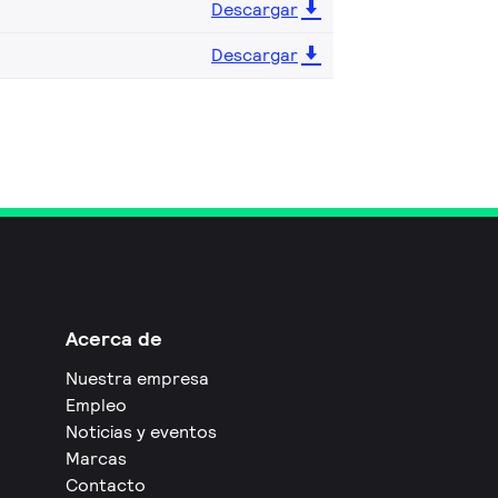
Descargar
Descargar
Acerca de
Nuestra empresa
Empleo
Noticias y eventos
Marcas
Contacto