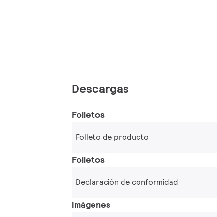
Descargas
Folletos
Folleto de producto
Folletos
Declaración de conformidad
Imágenes