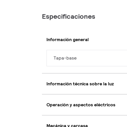
Especificaciones
Información general
Tapa-base
Información técnica sobre la luz
Operación y aspectos eléctricos
Mecánica y carcasa