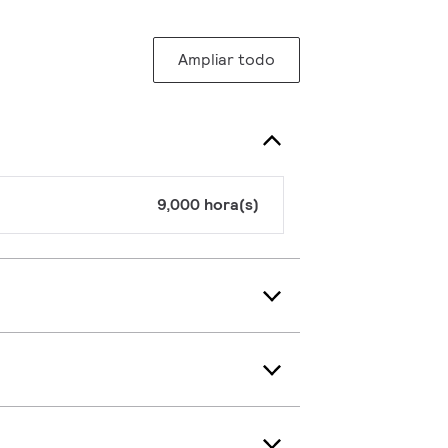
Ampliar todo
9,000 hora(s)