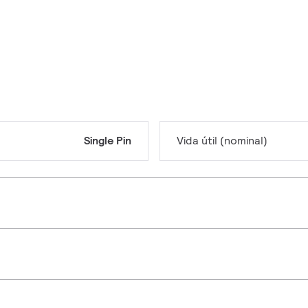
Single Pin
Vida útil (nominal)