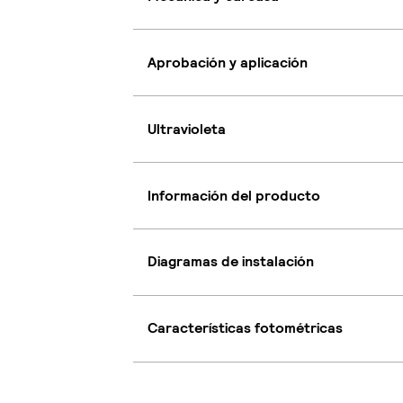
Aprobación y aplicación
Ultravioleta
Información del producto
Diagramas de instalación
Características fotométricas