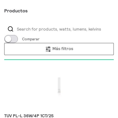
Productos
Comparar
Más filtros
TUV PL-L 36W/4P 1CT/25