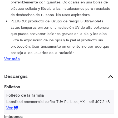
preferiblemente con guantes. Colócalas en una bolsa de
plástico sellada y llévala a las instalaciones para reciclado
de deshechos de tu zona. No uses aspiradora.
PELIGRO: producto del Grupo de riesgo 3 Ultravioleta.
Estas lámparas emiten una radiación UV de alta potencia
que puede provocar lesiones graves en la piel y los ojos.
Evite la exposición de los ojos y la piel al producto sin
protección. Usar únicamente en un entorno cerrado que
proteja a los usuarios de la radiación.
Ver más
Descargas
Folletos
Folleto de la familia
Localized commercial leaflet TUV PL-L es_MX
pdf 407.2 kB
Ver
Imágenes