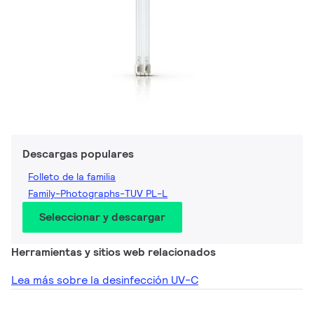
Descargas populares
Folleto de la familia
Family-Photographs-TUV PL-L
Seleccionar y descargar
Herramientas y sitios web relacionados
Lea más sobre la desinfección UV-C