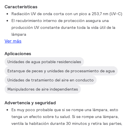
Características
Radiación UV de onda corta con un pico a 253,7 nm (UV-C)
El recubrimiento interno de protección asegura una
producción UV constante durante toda la vida útil de la
lámpara
Ver más
Aplicaciones
Unidades de agua potable residenciales
Estanque de peces y unidades de procesamiento de agua
Unidades de tratamiento del aire en conducto
Manipuladores de aire independientes
Advertencia y seguridad
Es muy poco probable que si se rompe una lámpara, esto
tenga un efecto sobre tu salud. Si se rompe una lámpara,
ventila la habitación durante 30 minutos y retira las partes,