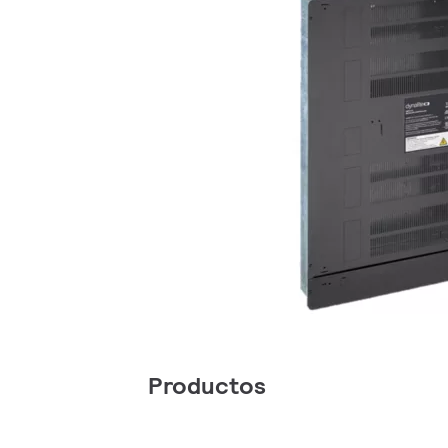
Productos