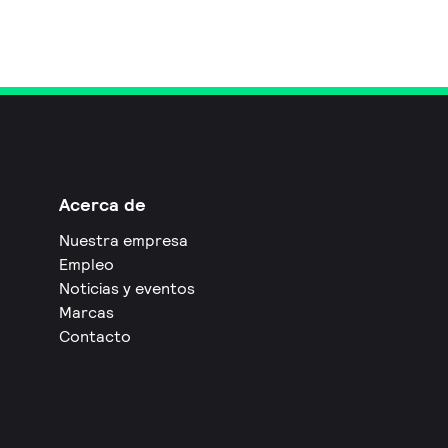
Acerca de
Nuestra empresa
Empleo
Noticias y eventos
Marcas
Contacto