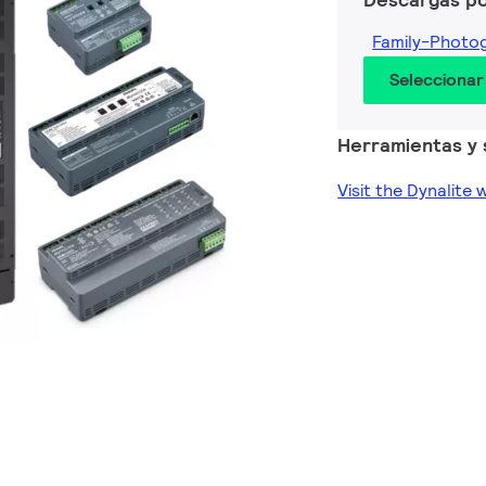
Family-Photo
Seleccionar
Herramientas y 
Visit the Dynalite