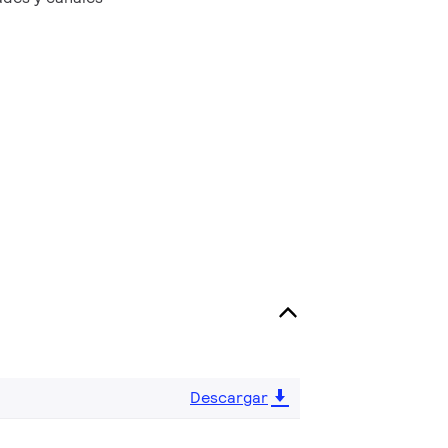
Descargar