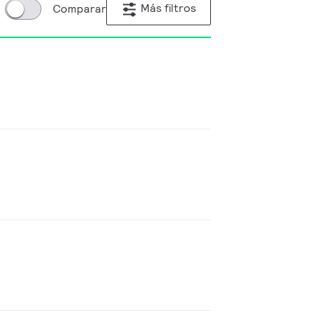
Más filtros
Comparar