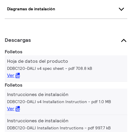
Diagramas de instalación
Descargas
Folletos
Hoja de datos del producto
DDBC120-DALI v4 spec sheet
pdf 708.8 kB
Ver
Folletos
Instrucciones de instalación
DDBC120-DALI v4 Installation Instruction
pdf 1.0 MB
Ver
Instrucciones de instalación
DDBC120-DALI Installation Instructions
pdf 997.7 kB