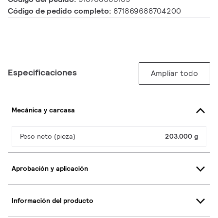
Código de pedido completo:
871869688704200
Especificaciones
Ampliar todo
Mecánica y carcasa
Peso neto (pieza)
203.000 g
Aprobación y aplicación
Información del producto