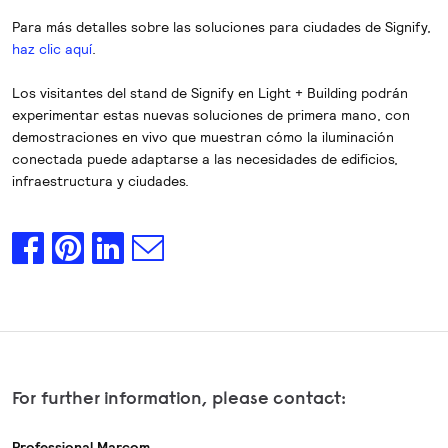
Para más detalles sobre las soluciones para ciudades de Signify,
haz clic aquí
.
Los visitantes del stand de Signify en Light + Building podrán
experimentar estas nuevas soluciones de primera mano, con
demostraciones en vivo que muestran cómo la iluminación
conectada puede adaptarse a las necesidades de edificios,
infraestructura y ciudades.
For further information, please contact:
Professional Marcom