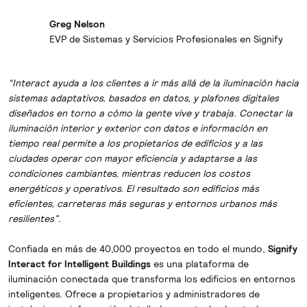
Greg Nelson
EVP de Sistemas y Servicios Profesionales en Signify
“Interact ayuda a los clientes a ir más allá de la iluminación hacia
sistemas adaptativos, basados en datos, y plafones digitales
diseñados en torno a cómo la gente vive y trabaja. Conectar la
iluminación interior y exterior con datos e información en
tiempo real permite a los propietarios de edificios y a las
ciudades operar con mayor eficiencia y adaptarse a las
condiciones cambiantes, mientras reducen los costos
energéticos y operativos. El resultado son edificios más
eficientes, carreteras más seguras y entornos urbanos más
resilientes”.
Confiada en más de 40,000 proyectos en todo el mundo,
Signify
Interact for Intelligent Buildings
es una plataforma de
iluminación conectada que transforma los edificios en entornos
inteligentes. Ofrece a propietarios y administradores de