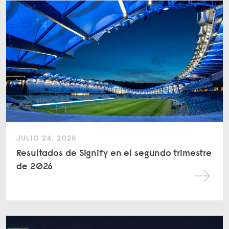
JULIO 24, 2026
Resultados de Signify en el segundo trimestre
de 2026