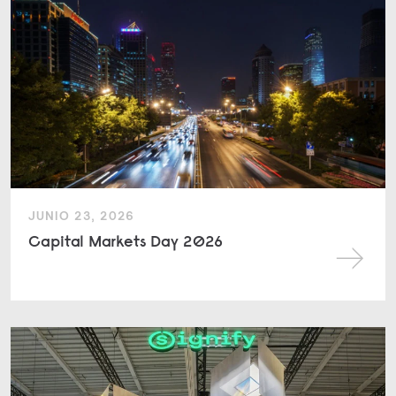
JUNIO 23, 2026
Capital Markets Day 2026