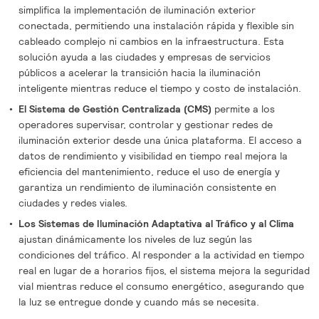
simplifica la implementación de iluminación exterior
conectada, permitiendo una instalación rápida y flexible sin
cableado complejo ni cambios en la infraestructura. Esta
solución ayuda a las ciudades y empresas de servicios
públicos a acelerar la transición hacia la iluminación
inteligente mientras reduce el tiempo y costo de instalación.
El Sistema de Gestión Centralizada (CMS)
permite a los
operadores supervisar, controlar y gestionar redes de
iluminación exterior desde una única plataforma. El acceso a
datos de rendimiento y visibilidad en tiempo real mejora la
eficiencia del mantenimiento, reduce el uso de energía y
garantiza un rendimiento de iluminación consistente en
ciudades y redes viales.
Los Sistemas de Iluminación Adaptativa al Tráfico y al Clima
ajustan dinámicamente los niveles de luz según las
condiciones del tráfico. Al responder a la actividad en tiempo
real en lugar de a horarios fijos, el sistema mejora la seguridad
vial mientras reduce el consumo energético, asegurando que
la luz se entregue donde y cuando más se necesita.