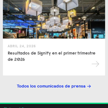
ABRIL 24, 2026
Resultados de Signify en el primer trimestre
de 2026
Todos los comunicados de prensa