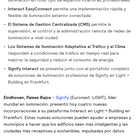
iluminación en todo tipo de espacios interiores profesionales.
Interact EasyConnect
permite una implementación rápida y
flexible de iluminación exterior conectada.
El Sistema de Gestión Centralizada (CMS)
permite la
supervisión, el control y la administración remota de redes de
iluminación a nivel ciudad.
Los Sistemas de Iluminación Adaptativa al Tráfico y al Clima
responden a condiciones de tráfico en tiempo real para
mejorar la seguridad y reducir el consumo de energía.
Signify Interact
se presenta junto con el portafolio completo
de soluciones de iluminación profesional de Signify en Light +
Building en Frankfurt.
Eindhoven, Países Bajos
–
Signify
(Euronext: LIGHT), líder
mundial en iluminación, presentó hoy cuatro nuevas
incorporaciones a su plataforma Interact en Light + Building en
Frankfurt. Estas nuevas soluciones pueden ayudar a empresas y
municipios a hacer que los edificios sean más inteligentes y las
ciudades más receptivas y sostenibles, impulsadas por datos.