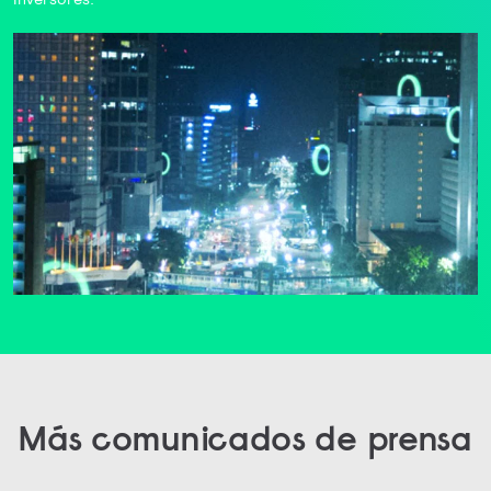
Más comunicados de prensa