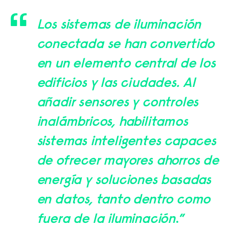
Los sistemas de iluminación
conectada se han convertido
en un elemento central de los
edificios y las ciudades. Al
añadir sensores y controles
inalámbricos, habilitamos
sistemas inteligentes capaces
de ofrecer mayores ahorros de
energía y soluciones basadas
en datos, tanto dentro como
fuera de la iluminación
.”