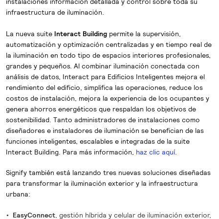
instalaciones información detallada y control sobre toda su
infraestructura de iluminación.
La nueva suite
Interact Building
permite la supervisión,
automatización y optimización centralizadas y en tiempo real de
la iluminación en todo tipo de espacios interiores profesionales,
grandes y pequeños. Al combinar iluminación conectada con
análisis de datos, Interact para Edificios Inteligentes mejora el
rendimiento del edificio, simplifica las operaciones, reduce los
costos de instalación, mejora la experiencia de los ocupantes y
genera ahorros energéticos que respaldan los objetivos de
sostenibilidad. Tanto administradores de instalaciones como
diseñadores e instaladores de iluminación se benefician de las
funciones inteligentes, escalables e integradas de la suite
Interact Building. Para más información,
haz clic aquí
.
Signify también está lanzando tres nuevas soluciones diseñadas
para transformar la iluminación exterior y la infraestructura
urbana:
EasyConnect
, gestión híbrida y celular de iluminación exterior,