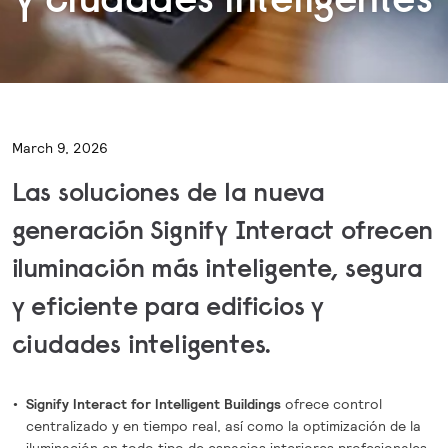
March 9, 2026
Las soluciones de la nueva
generación Signify Interact ofrecen
iluminación más inteligente, segura
y eficiente para edificios y
ciudades inteligentes.
Signify Interact for Intelligent Buildings
ofrece control
centralizado y en tiempo real, así como la optimización de la