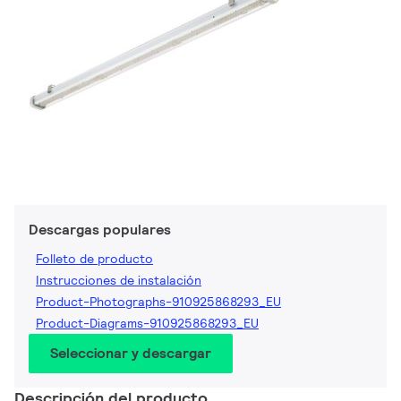
Descargas populares
Folleto de producto
Instrucciones de instalación
Product-Photographs-910925868293_EU
Product-Diagrams-910925868293_EU
Seleccionar y descargar
Descripción del producto