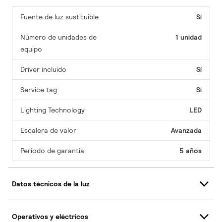
Fuente de luz sustituible
Sí
Número de unidades de
1 unidad
equipo
Driver incluido
Sí
Service tag
Sí
Lighting Technology
LED
Escalera de valor
Avanzada
Período de garantía
5 años
Datos técnicos de la luz
Operativos y eléctricos