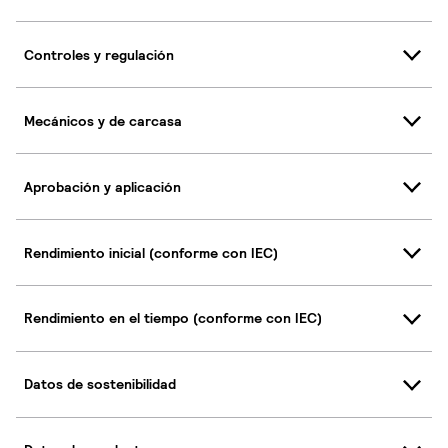
Controles y regulación
Mecánicos y de carcasa
Aprobación y aplicación
Rendimiento inicial (conforme con IEC)
Rendimiento en el tiempo (conforme con IEC)
Datos de sostenibilidad