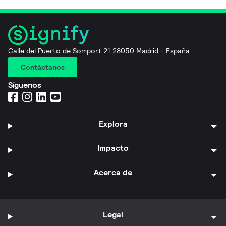
Calle del Puerto de Somport 21 28050 Madrid - España
Contáctanos
Síguenos
Explora
Impacto
Acerca de
Legal