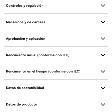
Controles y regulación
Mecánicos y de carcasa
Aprobación y aplicación
Rendimiento inicial (conforme con IEC)
Rendimiento en el tiempo (conforme con IEC)
Datos de sostenibilidad
Datos de producto