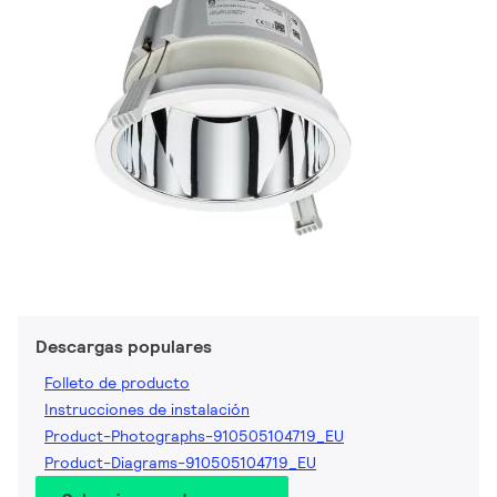
Descargas populares
Folleto de producto
Instrucciones de instalación
Product-Photographs-910505104719_EU
Product-Diagrams-910505104719_EU