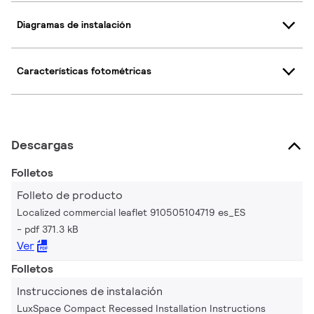
Diagramas de instalación
Características fotométricas
Descargas
Folletos
Folleto de producto
Localized commercial leaflet 910505104719 es_ES
pdf 371.3 kB
Ver
Folletos
Instrucciones de instalación
LuxSpace Compact Recessed Installation Instructions