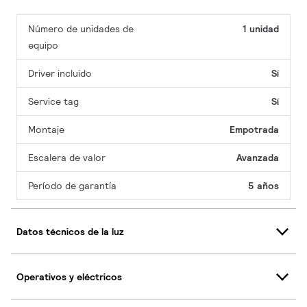
Número de unidades de
1 unidad
equipo
Driver incluido
Sí
Service tag
Sí
Montaje
Empotrada
Escalera de valor
Avanzada
Período de garantía
5 años
Datos técnicos de la luz
Operativos y eléctricos