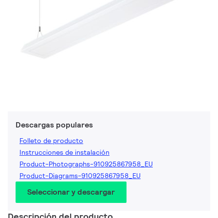
Descargas populares
Folleto de producto
Instrucciones de instalación
Product-Photographs-910925867958_EU
Product-Diagrams-910925867958_EU
Seleccionar y descargar
Descripción del producto