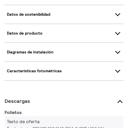
Datos de sostenibilidad
Datos de producto
Diagramas de instalación
Características fotométricas
Descargas
Folletos
Texto de oferta