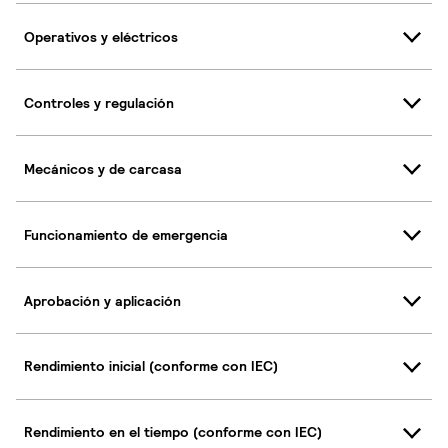
Operativos y eléctricos
Controles y regulación
Mecánicos y de carcasa
Funcionamiento de emergencia
Aprobación y aplicación
Rendimiento inicial (conforme con IEC)
Rendimiento en el tiempo (conforme con IEC)