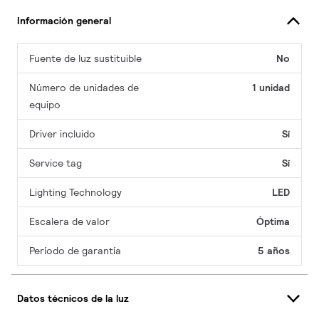
Información general
Fuente de luz sustituible
No
Número de unidades de
1 unidad
equipo
Driver incluido
Sí
Service tag
Sí
Lighting Technology
LED
Escalera de valor
Óptima
Período de garantía
5 años
Datos técnicos de la luz