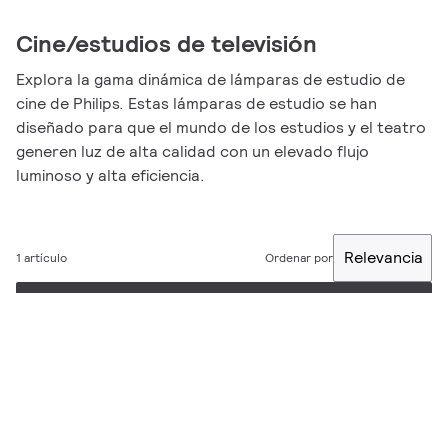
Cine/estudios de televisión
Explora la gama dinámica de lámparas de estudio de
cine de Philips. Estas lámparas de estudio se han
diseñado para que el mundo de los estudios y el teatro
generen luz de alta calidad con un elevado flujo
luminoso y alta eficiencia.
Relevancia
1 artículo
Ordenar por
Filtro