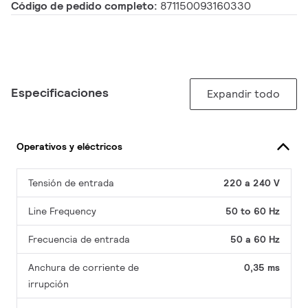
Código de pedido completo:
871150093160330
Especificaciones
Expandir todo
Operativos y eléctricos
Tensión de entrada
220 a 240 V
Line Frequency
50 to 60 Hz
Frecuencia de entrada
50 a 60 Hz
Anchura de corriente de
0,35 ms
irrupción