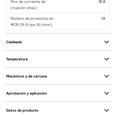
Pico de corriente de
31 A
irrupción (máx.)
Número de productos en
12
MCB (16 A tipo B) (nom.)
Cableado
Temperatura
Mecánicos y de carcasa
Aprobación y aplicación
Datos de producto