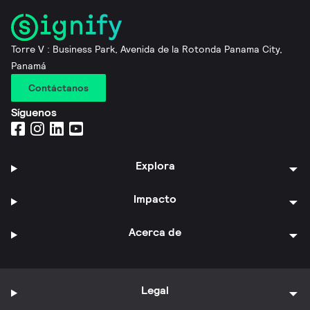
Torre V : Business Park, Avenida de la Rotonda Panama City,
Panamá
Contáctanos
Síguenos
Explora
Impacto
Acerca de
Legal