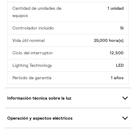
Cantidad de unidades de
1 unidad
equipos
Controlador incluido
Sí
Vida útil nominal
25,000 hora(s)
Ciclo del interruptor
12,500
Lighting Technology
LED
Período de garantía
1 años
Información técnica sobre la luz
Operación y aspectos eléctricos