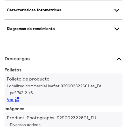
Características fotométricas
Diagramas de rendimiento
Descargas
Folletos
Folleto de producto
Localized commercial leaflet 929002322601 es_PA
pdf 742.2 kB
Ver
Imágenes
Product-Photographs-929002322601_EU
Diversos activos