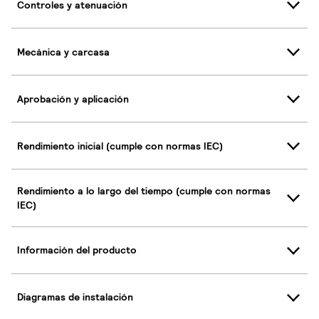
Controles y atenuación
Mecánica y carcasa
Aprobación y aplicación
Rendimiento inicial (cumple con normas IEC)
Rendimiento a lo largo del tiempo (cumple con normas
IEC)
Información del producto
Diagramas de instalación