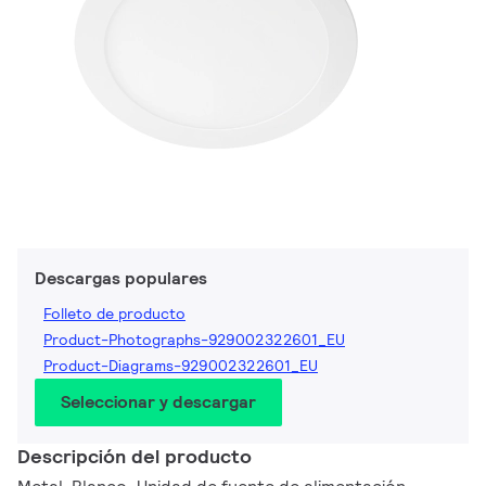
Descargas populares
Folleto de producto
Product-Photographs-929002322601_EU
Product-Diagrams-929002322601_EU
Seleccionar y descargar
Descripción del producto