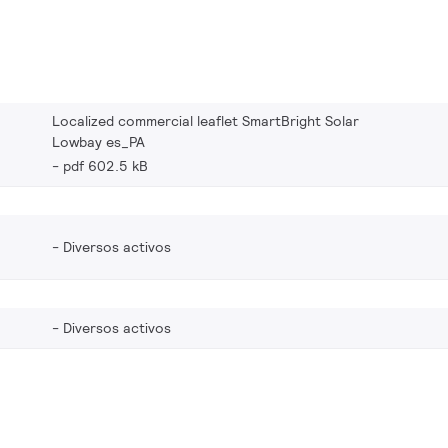
Localized commercial leaflet SmartBright Solar
Lowbay es_PA
pdf 602.5 kB
Diversos activos
Diversos activos