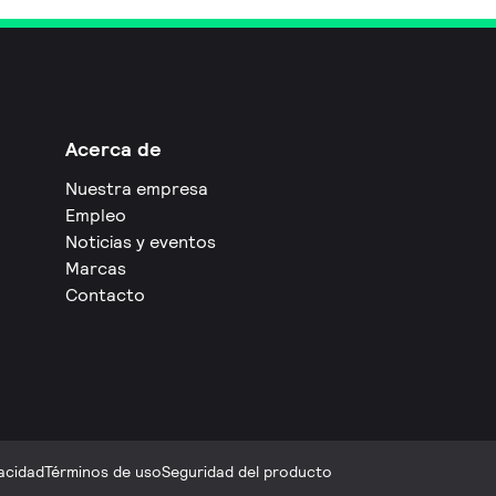
Acerca de
Nuestra empresa
Empleo
Noticias y eventos
Marcas
Contacto
acidad
Términos de uso
Seguridad del producto