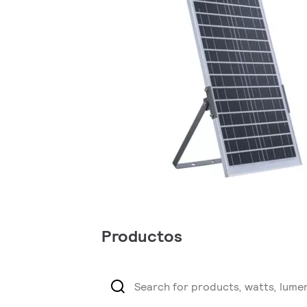
Productos