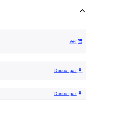
Ver
Descargar
Descargar