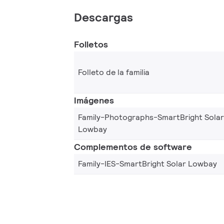
Descargas
Folletos
Folleto de la familia
Imágenes
Family-Photographs-SmartBright Solar
Lowbay
Complementos de software
Family-IES-SmartBright Solar Lowbay