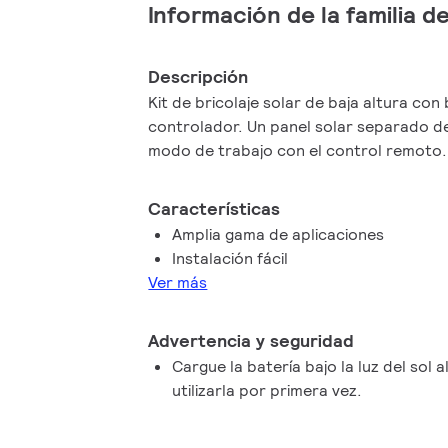
Información de la familia 
Descripción
Kit de bricolaje solar de baja altura con 
controlador. Un panel solar separado dentro d
modo de trabajo con el control remoto.
Características
Amplia gama de aplicaciones
Instalación fácil
Ver más
Advertencia y seguridad
Cargue la batería bajo la luz del sol
utilizarla por primera vez.