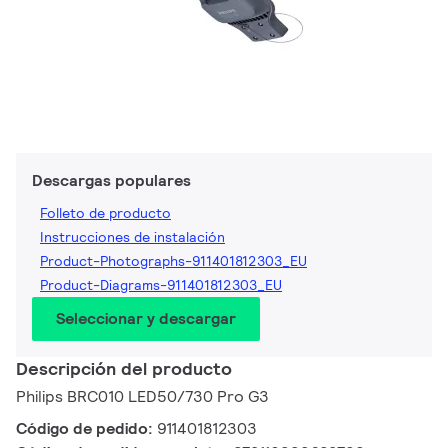
Descargas populares
Folleto de producto
Instrucciones de instalación
Product-Photographs-911401812303_EU
Product-Diagrams-911401812303_EU
Seleccionar y descargar
Descripción del producto
Philips BRC010 LED50/730 Pro G3
Código de pedido:
911401812303