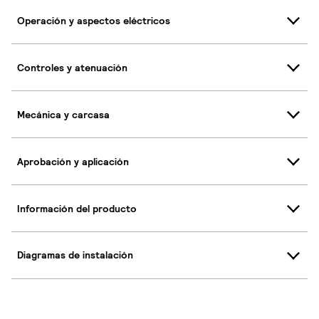
Operación y aspectos eléctricos
Controles y atenuación
Mecánica y carcasa
Aprobación y aplicación
Información del producto
Diagramas de instalación