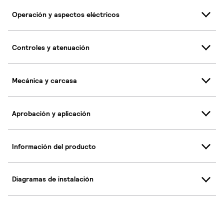
Operación y aspectos eléctricos
Controles y atenuación
Mecánica y carcasa
Aprobación y aplicación
Información del producto
Diagramas de instalación