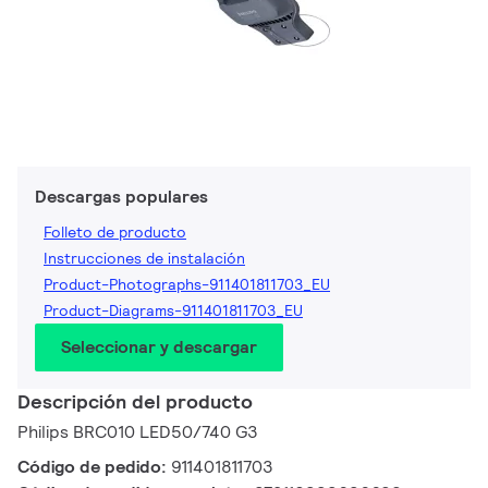
Descargas populares
Folleto de producto
Instrucciones de instalación
Product-Photographs-911401811703_EU
Product-Diagrams-911401811703_EU
Seleccionar y descargar
Descripción del producto
Philips BRC010 LED50/740 G3
Código de pedido:
911401811703