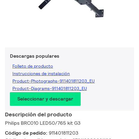
Descargas populares
Folleto de producto
Instrucciones de instalación
Product-Photographs-911401811203_EU
Product-Diagrams-911401811203_EU
Seleccionar y descargar
Descripción del producto
Philips BRC010 LED50/765 kit G3
Código de pedido:
911401811203