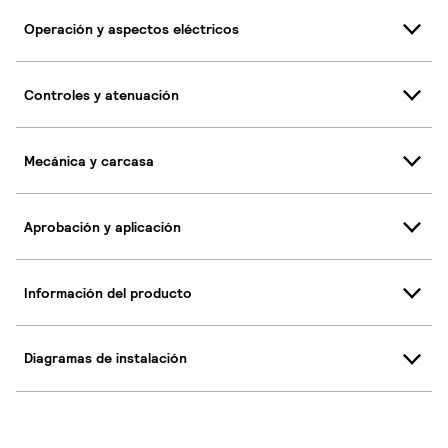
Operación y aspectos eléctricos
Controles y atenuación
Mecánica y carcasa
Aprobación y aplicación
Información del producto
Diagramas de instalación