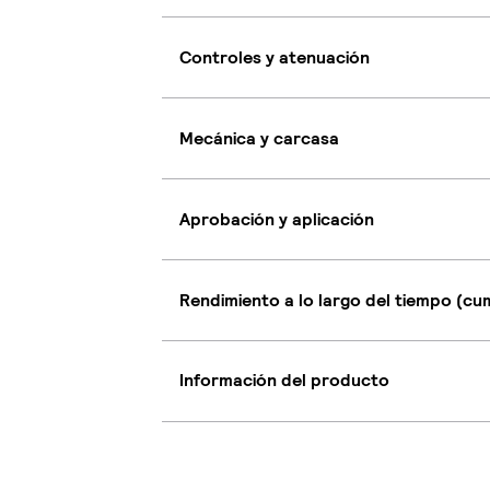
Controles y atenuación
Mecánica y carcasa
Aprobación y aplicación
Rendimiento a lo largo del tiempo (c
Información del producto