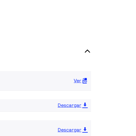
Ver
Descargar
Descargar