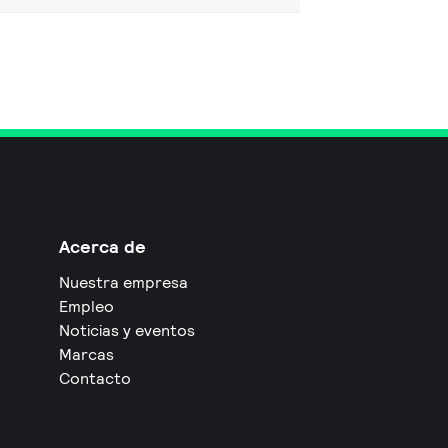
Acerca de
Nuestra empresa
Empleo
Noticias y eventos
Marcas
Contacto