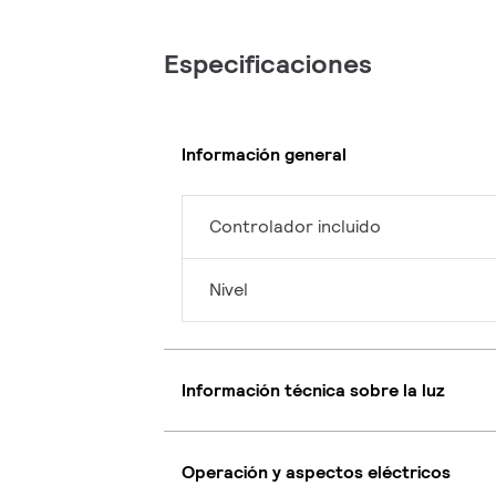
Especificaciones
Información general
Controlador incluido
Nivel
Información técnica sobre la luz
Operación y aspectos eléctricos