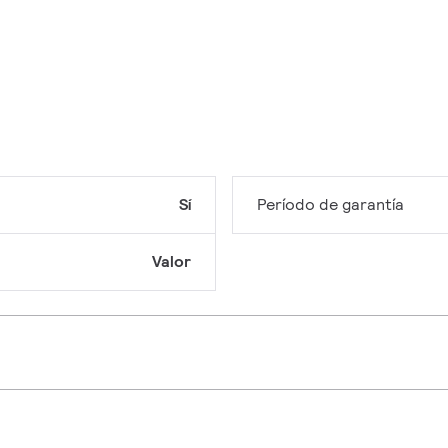
Sí
Período de garantía
Valor