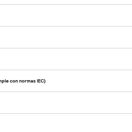
umple con normas IEC)