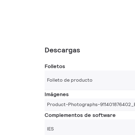
Descargas
Folletos
Folleto de producto
Imágenes
Product-Photographs-911401876402_
Complementos de software
IES