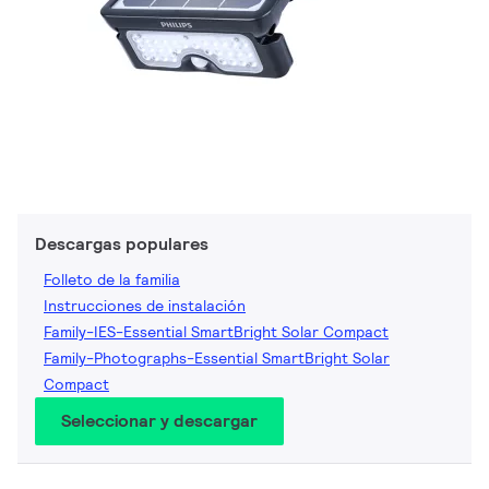
Descargas populares
Folleto de la familia
Instrucciones de instalación
Family-IES-Essential SmartBright Solar Compact
Family-Photographs-Essential SmartBright Solar
Compact
Seleccionar y descargar