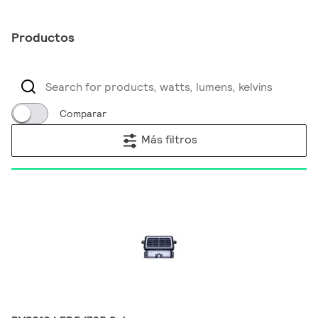
Productos
Comparar
Más filtros