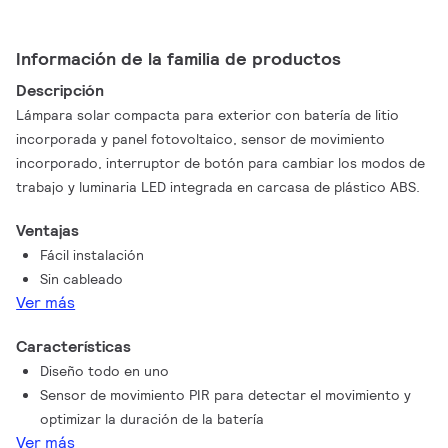
Información de la familia de productos
Descripción
Lámpara solar compacta para exterior con batería de litio
incorporada y panel fotovoltaico, sensor de movimiento
incorporado, interruptor de botón para cambiar los modos de
trabajo y luminaria LED integrada en carcasa de plástico ABS.
Ventajas
Fácil instalación
Sin cableado
Ver más
Características
Diseño todo en uno
Sensor de movimiento PIR para detectar el movimiento y
optimizar la duración de la batería
Ver más