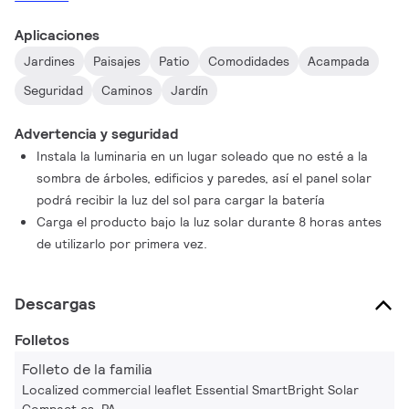
Aplicaciones
Jardines
Paisajes
Patio
Comodidades
Acampada
Seguridad
Caminos
Jardín
Advertencia y seguridad
Instala la luminaria en un lugar soleado que no esté a la
sombra de árboles, edificios y paredes, así el panel solar
podrá recibir la luz del sol para cargar la batería
Carga el producto bajo la luz solar durante 8 horas antes
de utilizarlo por primera vez.
Descargas
Folletos
Folleto de la familia
Localized commercial leaflet Essential SmartBright Solar