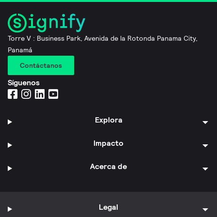
Torre V : Business Park, Avenida de la Rotonda Panama City,
Panamá
Contáctanos
Síguenos
Explora
Impacto
Acerca de
Legal