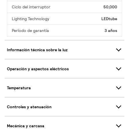
Ciclo del interruptor
50,000
Lighting Technology
LEDtube
Período de garantía
3 años
Información técnica sobre la luz
Operación y aspectos eléctricos
Temperatura
Controles y atenuación
Mecánica y carcasa