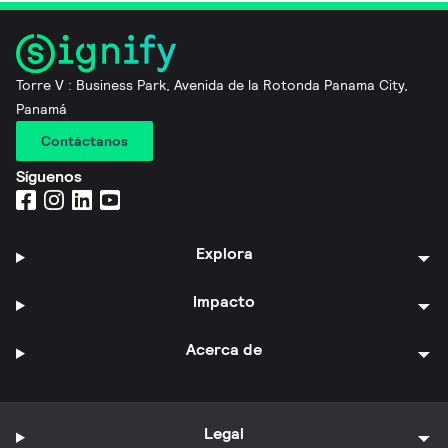
Torre V : Business Park, Avenida de la Rotonda Panama City,
Panamá
Contáctanos
Síguenos
Explora
Impacto
Acerca de
Legal