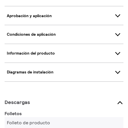
Aprobación y aplicación
Condiciones de aplicación
Información del producto
Diagramas de instalación
Descargas
Folletos
Folleto de producto