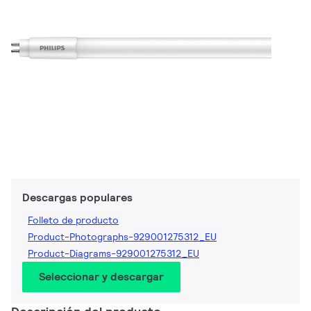
Descargas populares
Folleto de producto
Product-Photographs-929001275312_EU
Product-Diagrams-929001275312_EU
Seleccionar y descargar