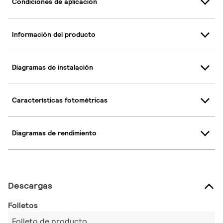
Condiciones de aplicación
Información del producto
Diagramas de instalación
Características fotométricas
Diagramas de rendimiento
Descargas
Folletos
Folleto de producto