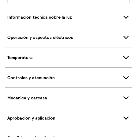
Información técnica sobre la luz
Operación y aspectos eléctricos
Temperatura
Controles y atenuación
Mecánica y carcasa
Aprobación y aplicación