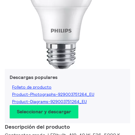
Descargas populares
Folleto de producto
Product-Photographs-929003751264_EU
Product-Diagrams-929003751264_EU
Seleccionar y descargar
Descripción del producto